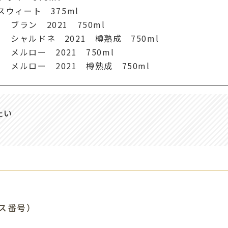
スウィート 375ml
ブラン 2021 750ml
シャルドネ 2021 樽熟成 750ml
メルロー 2021 750ml
メルロー 2021 樽熟成 750ml
たい
ス番号）