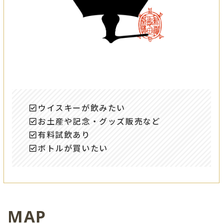
ウイスキーが飲みたい
お土産や記念・グッズ販売など
有料試飲あり
ボトルが買いたい
MAP