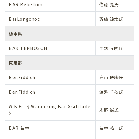
BAR Rebellion
佐藤 亮氏
BarLongcnoc
斎藤 諒太氏
栃木県
BAR TENBOSCH
宇塚 光明氏
東京都
BenFiddich
鹿山 博康氏
BenFiddich
渡邉 千秋氏
W.B.G. 《 Wandering Bar Gratitude
永野 誠氏
》
BAR 若林
若林 祐一氏