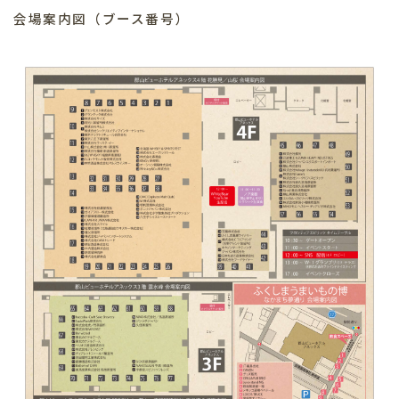
会場案内図（ブース番号）