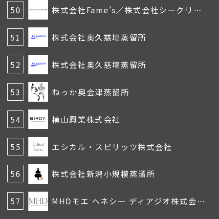
50
株式会社Fame’s／株式会社シークリフ・スピリッツ
51
株式会社奥久慈塙蒸留所
52
株式会社奥久慈塙蒸留所
53
ねっか奥会津蒸留所
54
横山興業株式会社
55
エシカル・スピリッツ株式会社
56
株式会社新潟小規模蒸溜所
57
MHDモエ ヘネシー ディアジオ株式会社