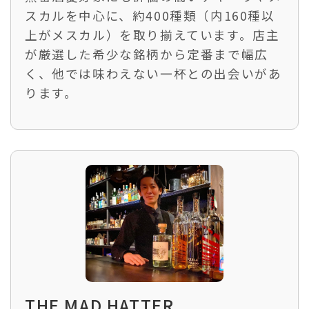
スカルを中心に、約400種類（内160種以
上がメスカル）を取り揃えています。店主
が厳選した希少な銘柄から定番まで幅広
く、他では味わえない一杯との出会いがあ
ります。
THE MAD HATTER