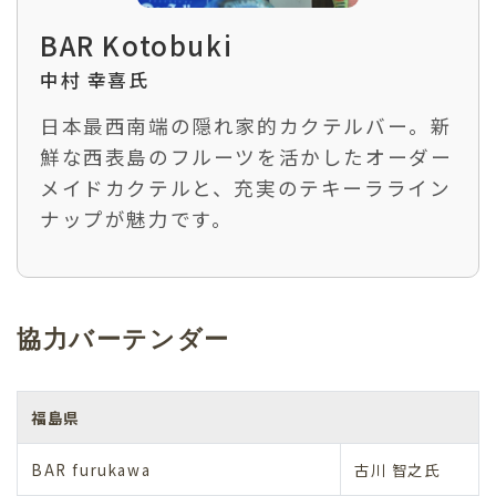
BAR Kotobuki
中村 幸喜氏
日本最西南端の隠れ家的カクテルバー。新
鮮な西表島のフルーツを活かしたオーダー
メイドカクテルと、充実のテキーラライン
ナップが魅力です。
協力バーテンダー
福島県
BAR furukawa
古川 智之氏