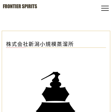
株式会社新潟小規模蒸溜所