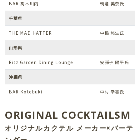
BAR 高木川内
朝倉 美奈氏
千葉県
THE MAD HATTER
中橋 悠生氏
山形県
Ritz Garden Dining Lounge
安孫子 陽平氏
沖縄県
BAR Kotobuki
中村 幸喜氏
ORIGINAL COCKTAILSM
オリジナルカクテル メーカー×バーテ
ンダー