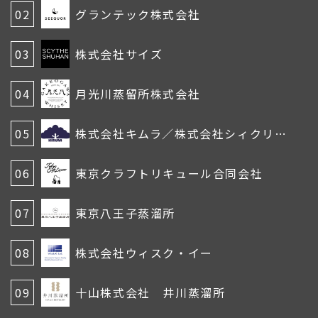
02
グランテック株式会社
03
株式会社サイズ
04
月光川蒸留所株式会社
05
株式会社キムラ／株式会社シィクリエイティブインターナショナル
06
東京クラフトリキュール合同会社
07
東京八王子蒸溜所
08
株式会社ウィスク・イー
09
十山株式会社 井川蒸溜所