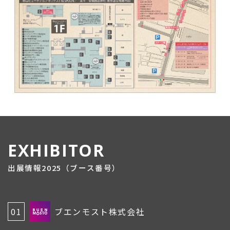
EXHIBITOR
出展情報2025（ブース番号）
01
ブエンモスト株式会社