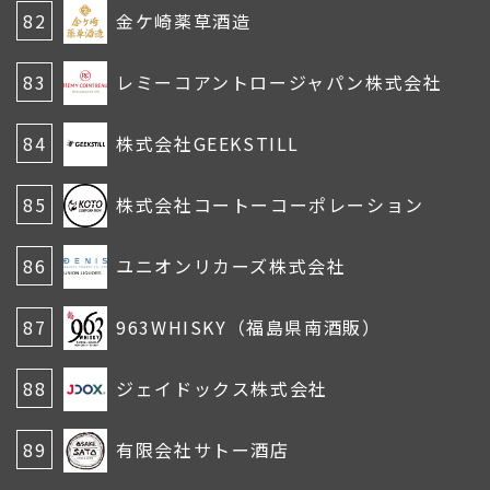
82
金ケ崎薬草酒造
83
レミーコアントロージャパン株式会社
84
株式会社GEEKSTILL
85
株式会社コートーコーポレーション
86
ユニオンリカーズ株式会社
87
963WHISKY（福島県南酒販）
88
ジェイドックス株式会社
89
有限会社サトー酒店