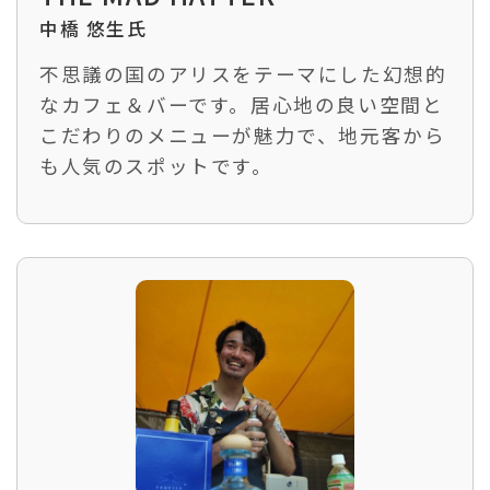
中橋 悠生氏
不思議の国のアリスをテーマにした幻想的
なカフェ＆バーです。居心地の良い空間と
こだわりのメニューが魅力で、地元客から
も人気のスポットです。