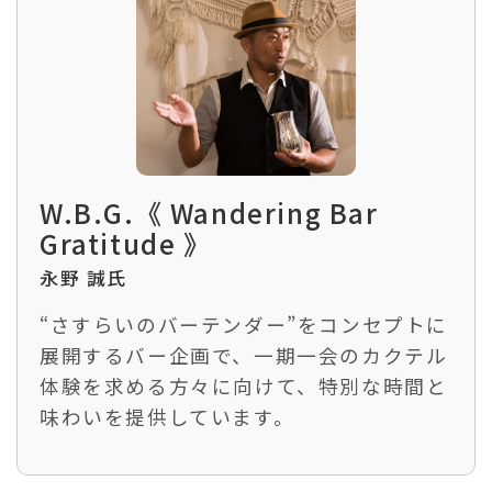
W.B.G.《 Wandering Bar
Gratitude 》
永野 誠氏
“さすらいのバーテンダー”をコンセプトに
展開するバー企画で、一期一会のカクテル
体験を求める方々に向けて、特別な時間と
味わいを提供しています。