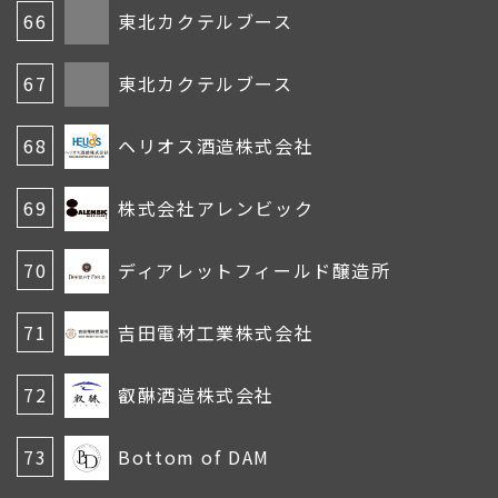
66
東北カクテルブース
67
東北カクテルブース
68
ヘリオス酒造株式会社
69
株式会社アレンビック
70
ディアレットフィールド醸造所
71
吉田電材工業株式会社
72
叡醂酒造株式会社
73
Bottom of DAM