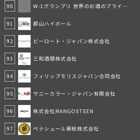
90
W-1グランプリ 世界のお酒のブラインドテイスティング
91
郡山ハイボール
92
ピーロート・ジャパン株式会社
93
三和酒類株式会社
94
フィリップモリスジャパン合同会社
95
サニーカラー・ジャパン有限会社
96
株式会社MANGOSTEEN
97
ペナシュール房総株式会社