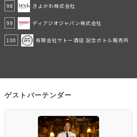
98
きよかわ株式会社
99
ディアジオジャパン株式会社
100
有限会社サトー酒店 記念ボトル販売所
ゲストバーテンダー