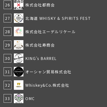
26
株式会社都商会
27
北海道 WHISKY & SPIRITS FEST
28
株式会社エーデルリケール
29
株式会社寿商会
30
KING’s BARREL
31
オーシャン貿易株式会社
32
Whiskey&Co.株式会社
33
OMC