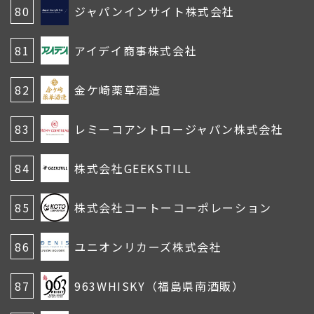
80
ジャパンインサイト株式会社
81
アイデイ商事株式会社
82
金ケ崎薬草酒造
83
レミーコアントロージャパン株式会社
84
株式会社GEEKSTILL
85
株式会社コートーコーポレーション
86
ユニオンリカーズ株式会社
87
963WHISKY（福島県南酒販）