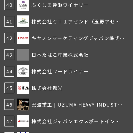
40
ふくしま逢瀬ワイナリー
41
株式会社ＣＴＩアセンド（玉野アセンド蒸留所）
42
キヤノンマーケティングジャパン株式会社
43
日本たばこ産業株式会社
44
株式会社フードライナー
45
株式会社都光
46
巴波重工 | UZUMA HEAVY INDUSTRIES
47
株式会社ジャパンエクスポートインポート