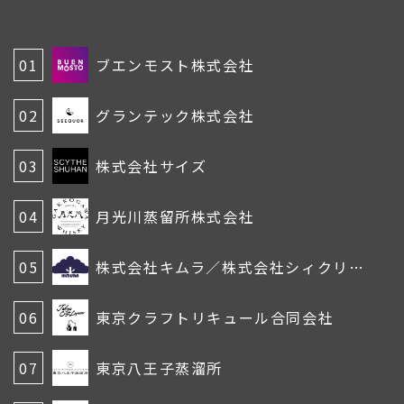
01
ブエンモスト株式会社
02
グランテック株式会社
03
株式会社サイズ
04
月光川蒸留所株式会社
05
株式会社キムラ／株式会社シィクリエイティブインターナショナル
06
東京クラフトリキュール合同会社
07
東京八王子蒸溜所