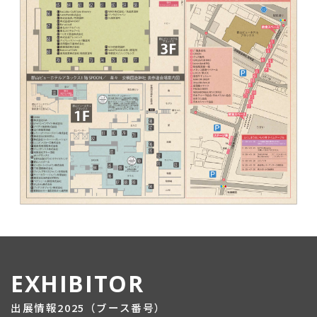
EXHIBITOR
出展情報2025（ブース番号）