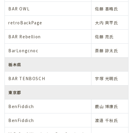
BAR OWL
佐藤 喜晴氏
retroBackPage
大内 爽平氏
BAR Rebellion
佐藤 亮氏
BarLongcnoc
斎藤 諒太氏
栃木県
BAR TENBOSCH
宇塚 光明氏
東京都
BenFiddich
鹿山 博康氏
BenFiddich
渡邉 千秋氏