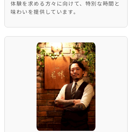
体験を求める方々に向けて、特別な時間と
味わいを提供しています。