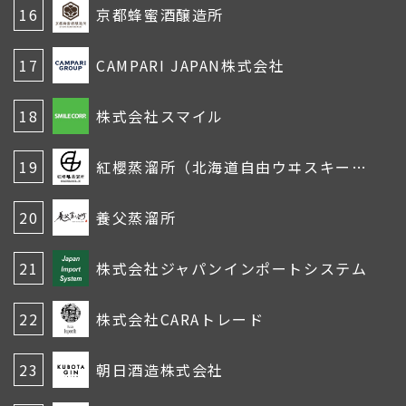
16
京都蜂蜜酒醸造所
17
CAMPARI JAPAN株式会社
18
株式会社スマイル
19
紅櫻蒸溜所（北海道自由ウヰスキー株式会社）
20
養父蒸溜所
21
株式会社ジャパンインポートシステム
22
株式会社CARAトレード
23
朝日酒造株式会社