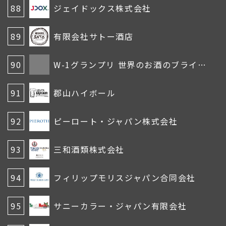
88
ジェイドックス株式会社
89
有限会社サトー酒店
90
W-1グランプリ 世界のお酒のブラインドテイスティング
91
郡山ハイボール
92
ピーロート・ジャパン株式会社
93
三和酒類株式会社
94
フィリップモリスジャパン合同会社
95
サニーカラー・ジャパン有限会社