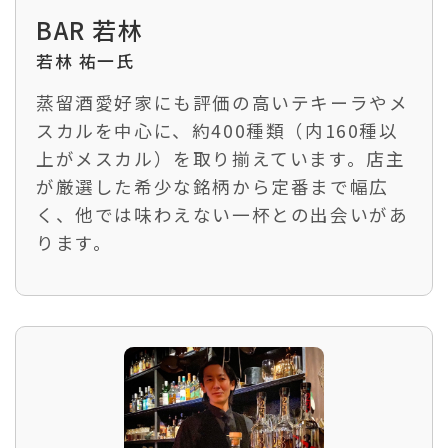
BAR 若林
若林 祐一氏
蒸留酒愛好家にも評価の高いテキーラやメ
スカルを中心に、約400種類（内160種以
上がメスカル）を取り揃えています。店主
が厳選した希少な銘柄から定番まで幅広
く、他では味わえない一杯との出会いがあ
ります。