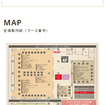
MAP
会場案内図（ブース番号）