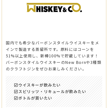
国内でも希少なバーボンスタイルウイスキーをメ
インで製造する蒸留所です。原料にはコーンを
51%以上使用し、新樽100%で貯蔵しています！
バーボンスタイルウイスキーのNew Bornや3種類
のクラフトジンをぜひお楽しみください。
ウイスキーが飲みたい
スピリッツ・リキュールが飲みたい
ボトルが買いたい