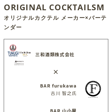
ORIGINAL COCKTAILSM
オリジナルカクテル メーカー×バーテ
ンダー
三和酒類株式会社
×
BAR furukawa
古川 智之氏
BAR 山小屋