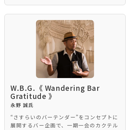
W.B.G.《 Wandering Bar
Gratitude 》
永野 誠氏
“さすらいのバーテンダー”をコンセプトに
展開するバー企画で、一期一会のカクテル