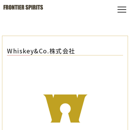
Whiskey&Co.株式会社