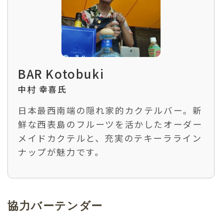
BAR Kotobuki
中村 幸喜氏
日本最西南端の隠れ家的カクテルバー。新
鮮な西表島のフルーツを活かしたオーダー
メイドカクテルと、充実のテキーラライン
ナップが魅力です。
協力バーテンダー