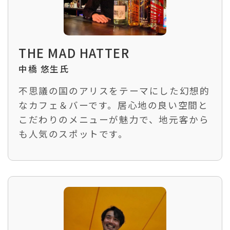
THE MAD HATTER
中橋 悠生氏
不思議の国のアリスをテーマにした幻想的
なカフェ＆バーです。居心地の良い空間と
こだわりのメニューが魅力で、地元客から
も人気のスポットです。