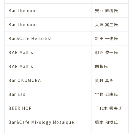
Bar the door
宍戸 直樹氏
Bar the door
大津 実生氏
Bar&Cafe Herbalist
新田 一也氏
BAR Malt's
柳沼 俊一氏
BAR Malt's
関根氏
Bar OKUMURA
奥村 真氏
Bar Ess
宇野 公康氏
BEER HOP
手代木 秀夫氏
Bar&Cafe Mixology Mosaique
橋本 和樹氏