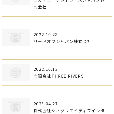
式会社
2022.10.28
リードオフジャパン株式会社
2022.10.12
有限会社THREE RIVERS
2023.04.27
株式会社シィクリエイティブインタ