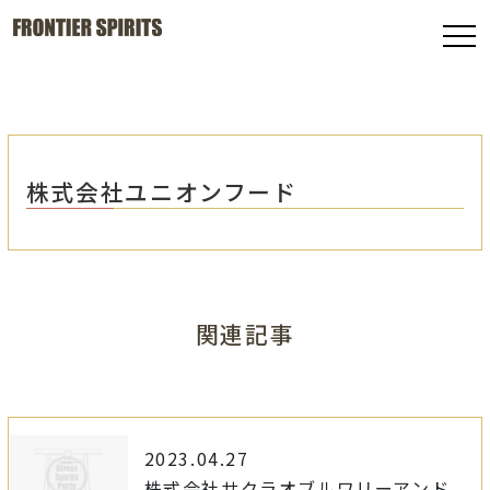
株式会社ユニオンフード
関連記事
2023.04.27
株式会社サクラオブルワリーアンド