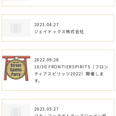
2023.04.27
ジェイドックス株式会社
2022.09.28
10/30 FRONTIERSPIRITS（フロン
ティアスピリッツ2022）開催しま
す。
2023.05.27
コカ・コーラボトラーズジャパン株