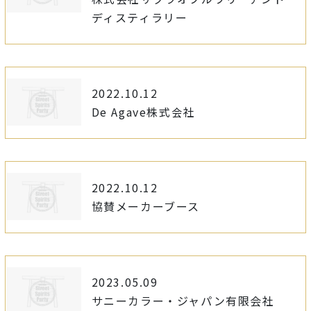
ディスティラリー
2022.10.12
De Agave株式会社
2022.10.12
協賛メーカーブース
2023.05.09
サニーカラー・ジャパン有限会社