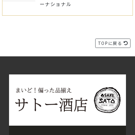
ーナショナル
TOPに戻る